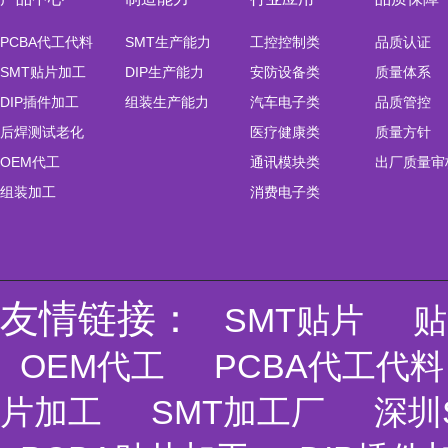
PCBA代工代料
SMT生产能力
工控控制类
品质认证
SMT贴片加工
DIP生产能力
安防设备类
质量体系
组装车间I-J线
组装车间
DIP插件加工
组装生产能力
汽车电子类
品质管控
后焊测试老化
医疗健康类
质量方针
OEM代工
通讯模块类
出厂质量审
组装加工
消费电子类
友情链接：
SMT贴片
贴
OEM代工
PCBA代工代料
片加工
SMT加工厂
深圳