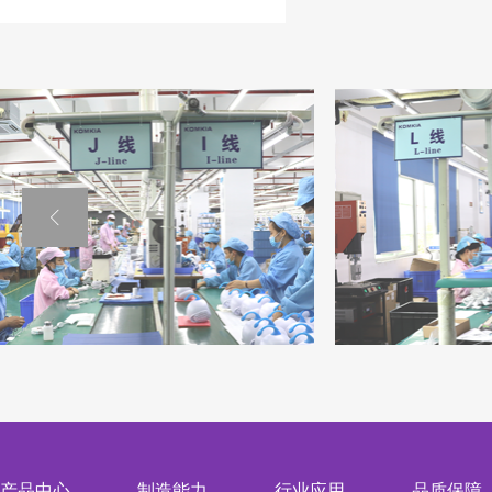
产品中心
制造能力
行业应用
品质保障