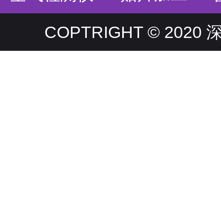
COPTRIGHT © 20