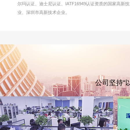
尔玛认证、迪士尼认证、IATF16949认证资质的国家高新
业、深圳市高新技术企业。
公司坚持“