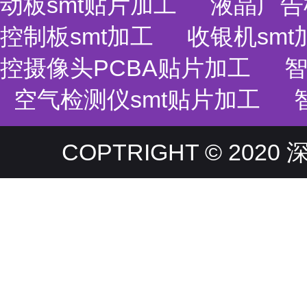
动板smt贴片加工
液晶广告
控制板smt加工
收银机smt
控摄像头PCBA贴片加工
智
空气检测仪smt贴片加工
COPTRIGHT © 20