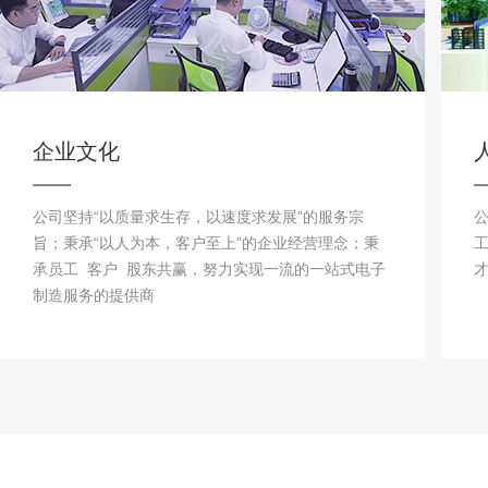
企业文化
公司坚持“以质量求生存，以速度求发展”的服务宗
旨；秉承“以人为本，客户至上”的企业经营理念；秉
承员工 客户 股东共赢，努力实现一流的一站式电子
制造服务的提供商