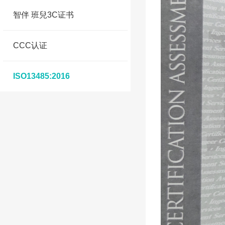
智伴 班兒3C证书
CCC认证
ISO13485:2016