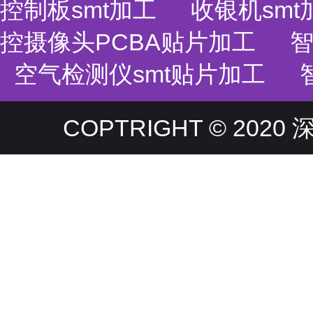
控制板smt加工
收银机smt
控摄像头PCBA贴片加工
智
空气检测仪smt贴片加工
COPTRIGHT © 20