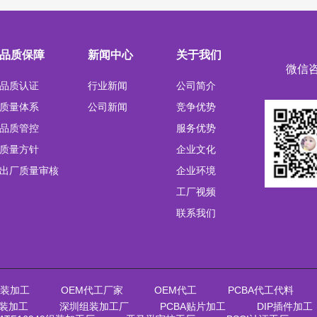
品质保障
新闻中心
关于我们
微信
品质认证
行业新闻
公司简介
质量体系
公司新闻
竞争优势
品质管控
服务优势
质量方针
企业文化
出厂质量审核
企业环境
工厂视频
联系我们
装加工
OEM代工厂家
OEM代工
PCBA代工代料
装加工
深圳组装加工厂
PCBA贴片加工
DIP插件加工