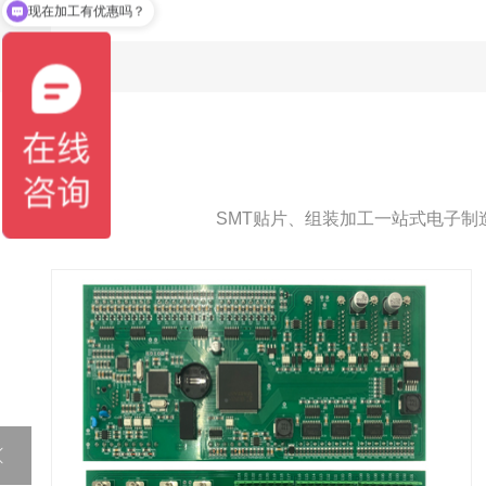
现在加工有优惠吗？
SMT贴片、组装加工一站式电子