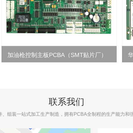
加油枪控制主板PCBA（SMT贴片厂）
联系我们
P插件、组装一站式加工生产制造，拥有PCBA全制程的生产能力和