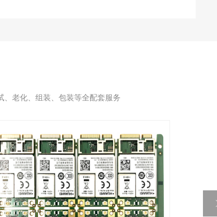
试、老化、组装、包装等全配套服务