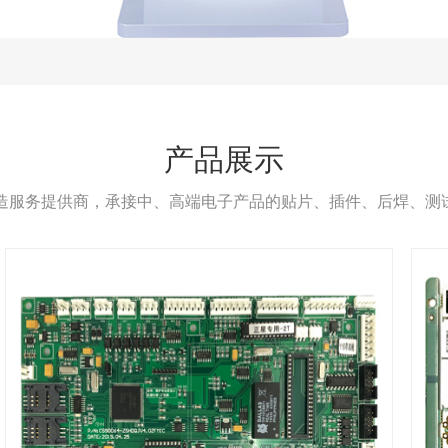
产品展示
制造服务提供商，承接中、高端电子产品的贴片、插件、后焊、测