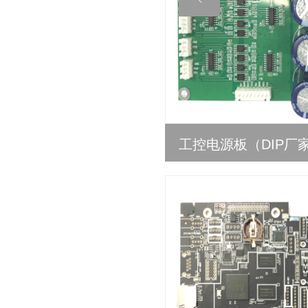
工控电源板（DIP厂