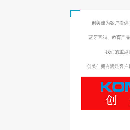
电子书、平板
按摩器、筋膜枪
投影仪、收银机
创美佳为客户提供
3D打印机、数码相机
蓝牙音箱、教育产品
物联网智能类产品
我们的重点
创美佳拥有满足客户