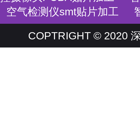
空气检测仪smt贴片加工
COPTRIGHT © 20