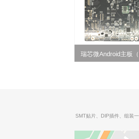
瑞芯微Android主板
SMT贴片、DIP插件、组