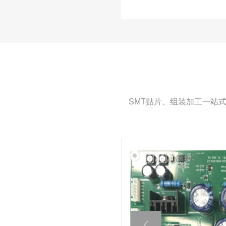
SMT贴片、组装加工一站