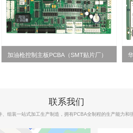
加油枪控制主板PCBA（SMT贴片厂）
联系我们
P插件、组装一站式加工生产制造，拥有PCBA全制程的生产能力和