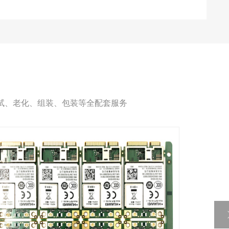
试、老化、组装、包装等全配套服务