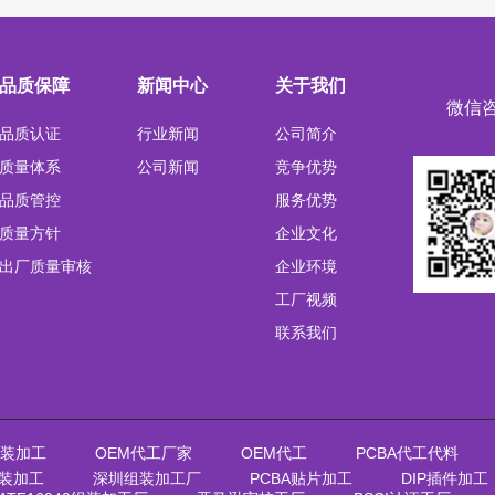
品质保障
新闻中心
关于我们
微信
品质认证
行业新闻
公司简介
质量体系
公司新闻
竞争优势
品质管控
服务优势
质量方针
企业文化
出厂质量审核
企业环境
工厂视频
联系我们
装加工
OEM代工厂家
OEM代工
PCBA代工代料
装加工
深圳组装加工厂
PCBA贴片加工
DIP插件加工