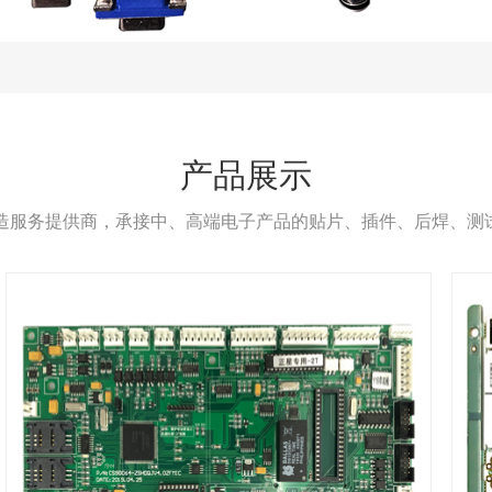
产品展示
制造服务提供商，承接中、高端电子产品的贴片、插件、后焊、测