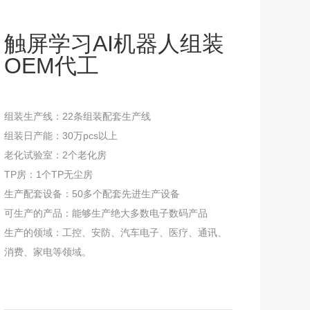
触屏学习AI机器人组装
OEM代工
组装生产线：22条组装配套生产线
组装日产能：30万pcs以上
老化试验室：2个老化房
TP房：1个TP无尘房
生产配套设备：50多个配套先进生产设备
可生产的产品：能够生产绝大多数电子数码产品
生产的领域：工控、安防、汽车电子、医疗、通讯、
消费、家电等领域。