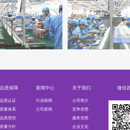
品质保障
新闻中心
关于我们
微信
品质认证
行业新闻
公司简介
质量体系
公司新闻
竞争优势
G-H线
组装车间I-J线
品质管控
服务优势
质量方针
企业文化