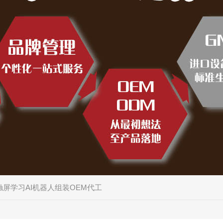
触屏学习AI机器人组装OEM代工