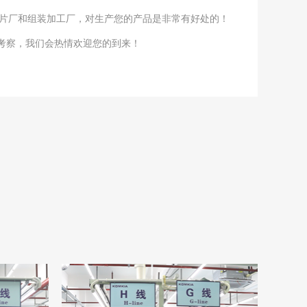
贴片厂和组装加工厂，对生产您的产品是非常有好处的！
观考察，我们会热情欢迎您的到来！