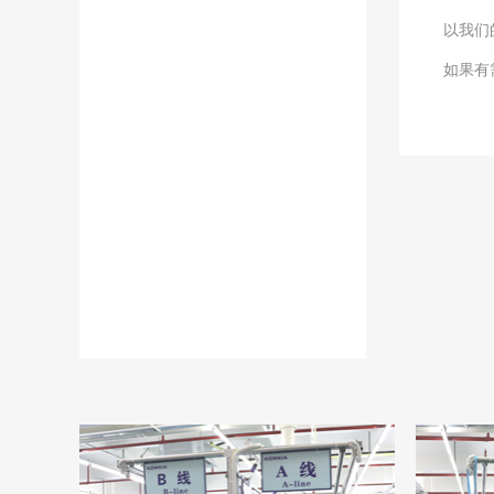
以我们
如果有